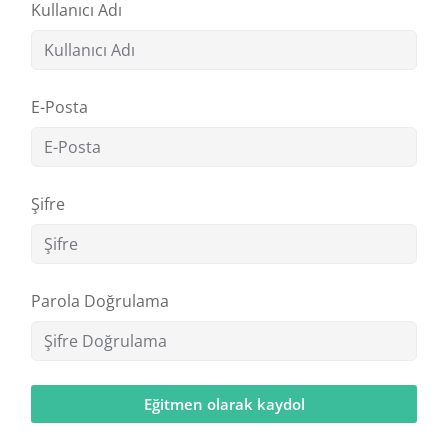
Kullanıcı Adı
E-Posta
Şifre
Parola Doğrulama
Eğitmen olarak kaydol