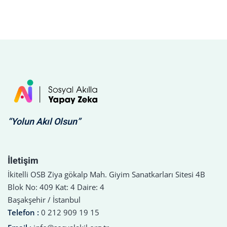
“Yolun Akıl Olsun”
İletişim
İkitelli OSB Ziya gökalp Mah. Giyim Sanatkarları Sitesi 4B
Blok No: 409 Kat: 4 Daire: 4
Başakşehir / İstanbul
Telefon :
0 212 909 19 15